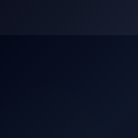
Skip
to
content