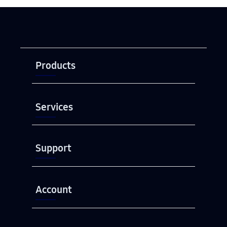
Buka
Footer Navigation
Products
Buka
Services
Buka
Support
Buka
Account
Buka