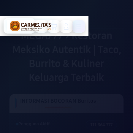
Cari
Troli
Login
Navigation
MEGA777 > Restoran
Meksiko Autentik | Taco,
Burrito & Kuliner
Keluarga Terbaik
INFORMASI BOCORAN Buritos
Pengguna Aktif
111.364.777