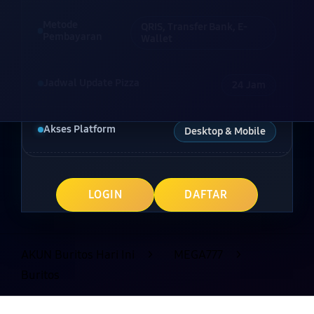
Metode
QRIS, Transfer Bank, E-
Pembayaran
Wallet
Jadwal Update Pizza
24 Jam
Akses Platform
Desktop & Mobile
LOGIN
DAFTAR
AKUN Buritos Hari Ini
>
MEGA777
>
Buritos